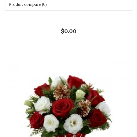
Produit comparé (0)
Montrer:
Trier par:
$0.00