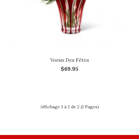
Voeux Des Fêtes
$69.95
Affichage 1 à 2 de 2 (1 Pages)