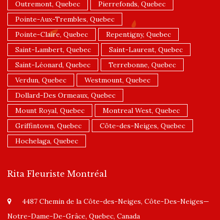
Outremont, Quebec
Pierrefonds, Quebec
Pointe-Aux-Trembles, Quebec
Pointe-Claire, Quebec
Repentigny, Quebec
Saint-Lambert, Quebec
Saint-Laurent, Quebec
Saint-Léonard, Quebec
Terrebonne, Quebec
Verdun, Quebec
Westmount, Quebec
Dollard-Des Ormeaux, Quebec
Mount Royal, Quebec
Montreal West, Quebec
Griffintown, Quebec
Côte-des-Neiges, Quebec
Hochelaga, Quebec
Rita Fleuriste Montréal
4487 Chemin de la Côte-des-Neiges, Côte-Des-Neiges—
Notre-Dame-De-Grâce, Quebec, Canada