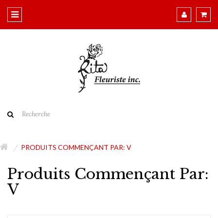
PRODUITS COMMENÇANT PAR: V
Produits Commençant Par:
V