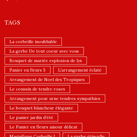
TAGS
La corbeille inoubliable
La gerbe De tout coeur avec vous
Bouquet de mariée explosion de lys
Panier en fleurs 5
L'arrangement éclaté
Arrangement de Noel des Tropiques
Le coussin de tendre roses
Arrangement pour urne tendres sympathies
Le bouquet blancheur élégante
Le panier jardin d'été
Le Panier en fleurs amour délicat
Magnifique Corbeille I
La gerbe étincelle