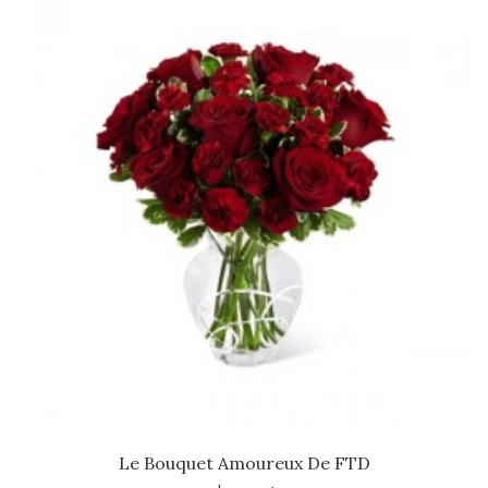
Le Bouquet Amoureux De FTD