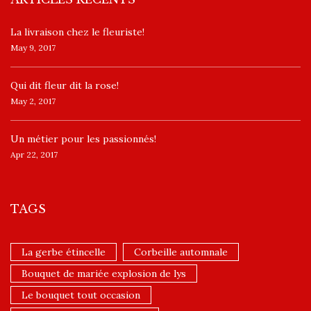
La livraison chez le fleuriste!
May 9, 2017
​Qui dit fleur dit la rose!
May 2, 2017
Un ​métier pour les passionnés​!
Apr 22, 2017
TAGS
La gerbe étincelle
Corbeille automnale
Bouquet de mariée explosion de lys
Le bouquet tout occasion