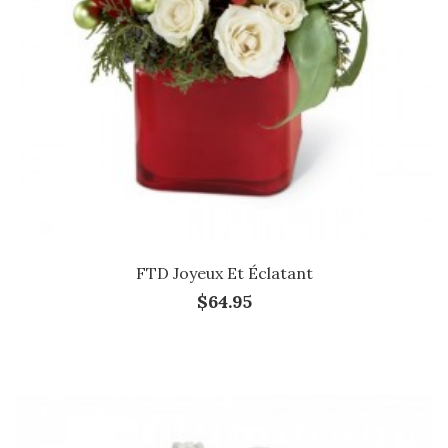
FTD Joyeux Et Éclatant
$64.95