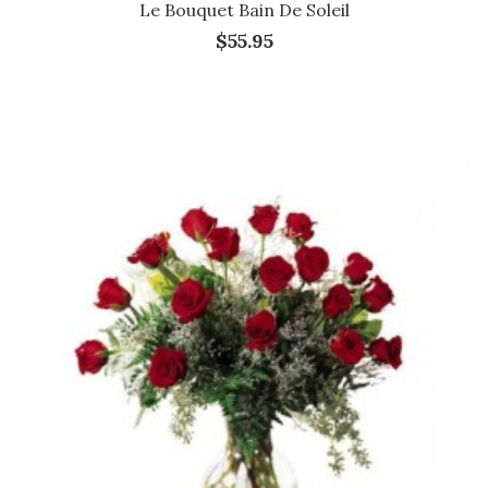
Le Bouquet Bain De Soleil
$55.95