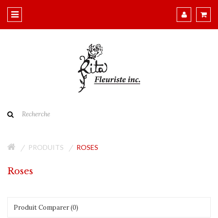
PRODUITS
ROSES
Roses
Produit Comparer (0)