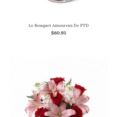
Le Bouquet Amoureux De FTD
$60.95