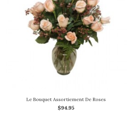
Le Bouquet Assortiement De Roses
$94.95