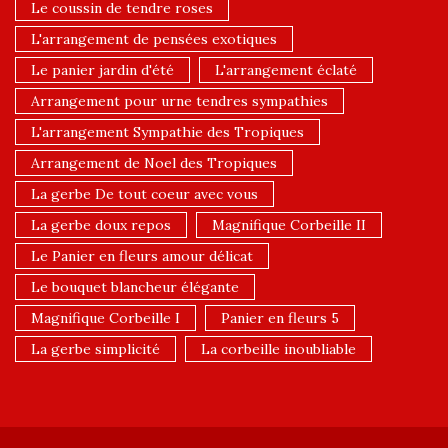
Le coussin de tendre roses
L'arrangement de pensées exotiques
Le panier jardin d'été
L'arrangement éclaté
Arrangement pour urne tendres sympathies
L'arrangement Sympathie des Tropiques
Arrangement de Noel des Tropiques
La gerbe De tout coeur avec vous
La gerbe doux repos
Magnifique Corbeille II
Le Panier en fleurs amour délicat
Le bouquet blancheur élégante
Magnifique Corbeille I
Panier en fleurs 5
La gerbe simplicité
La corbeille inoubliable