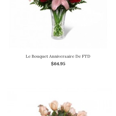
Le Bouquet Anniversaire De FTD
$64.95