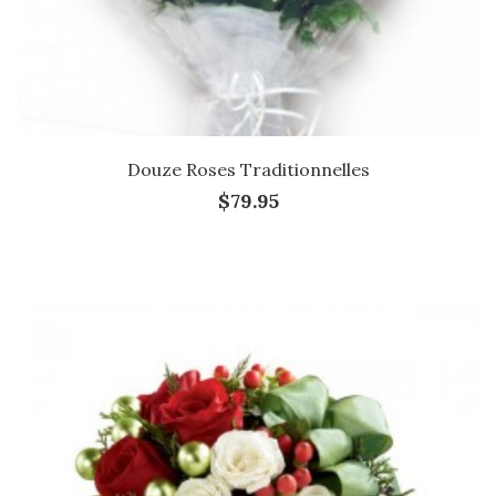
Douze Roses Traditionnelles
$79.95