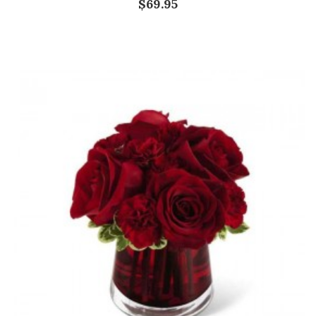
$69.95