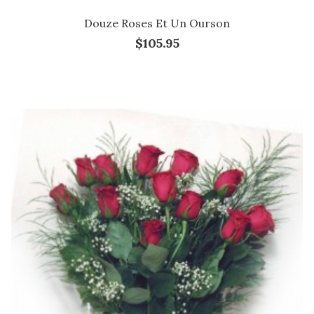
Douze Roses Et Un Ourson
$105.95