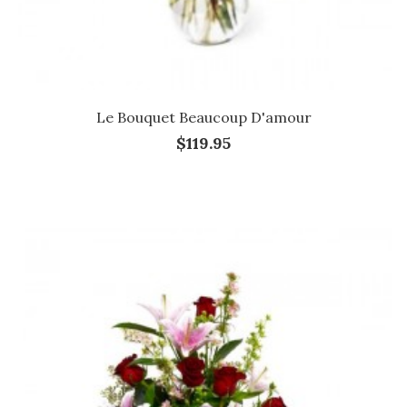
Le Bouquet Beaucoup D'amour
$119.95