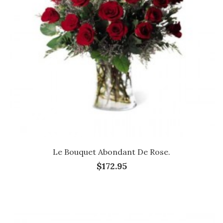
Le Bouquet Abondant De Rose.
$172.95