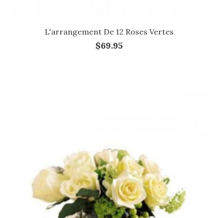
L'arrangement De 12 Roses Vertes
$69.95