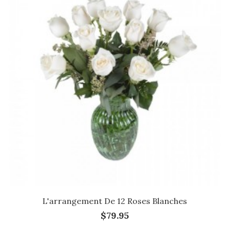
L'arrangement De 12 Roses Blanches
$79.95