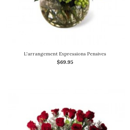
L'arrangement Expressions Pensives
$69.95