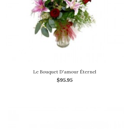
Le Bouquet D'amour Éternel
$95.95