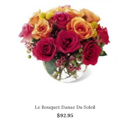
Le Bouquet Danse Du Soleil
$92.95