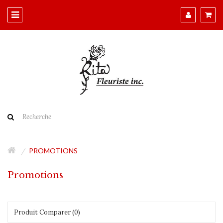
PROMOTIONS
Promotions
Produit Comparer (0)