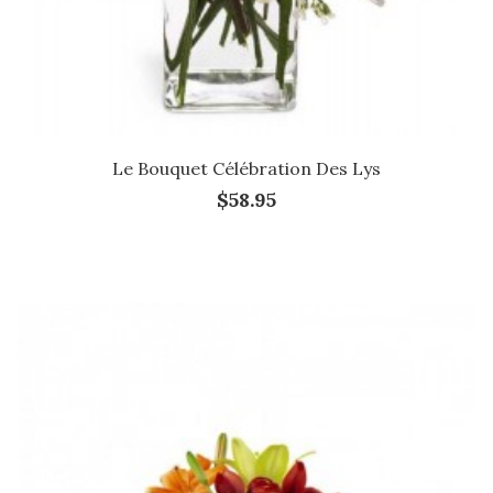
Le Bouquet Célébration Des Lys
$58.95