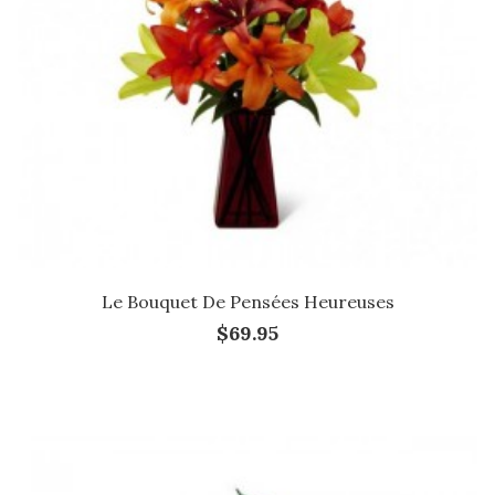
Le Bouquet De Pensées Heureuses
$69.95