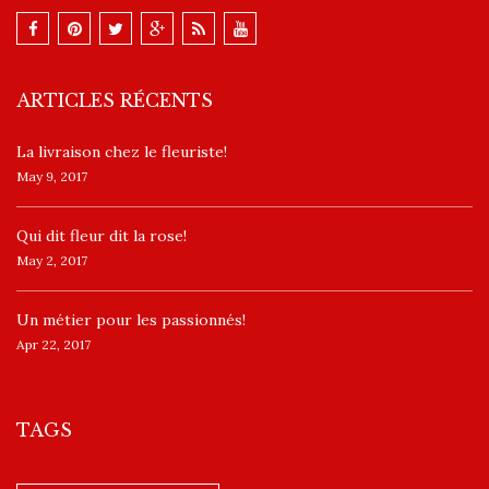
ARTICLES RÉCENTS
La livraison chez le fleuriste!
May 9, 2017
​Qui dit fleur dit la rose!
May 2, 2017
Un ​métier pour les passionnés​!
Apr 22, 2017
TAGS