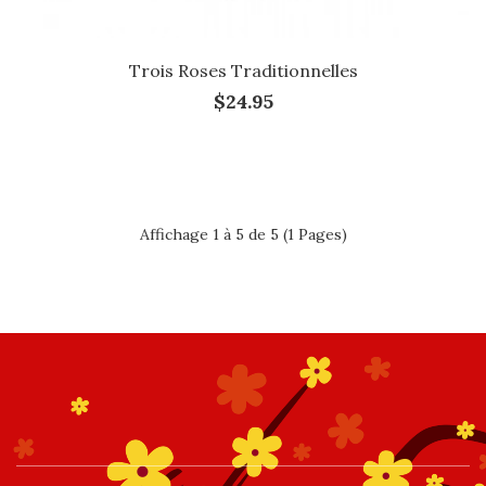
Trois Roses Traditionnelles
$24.95
Affichage 1 à 5 de 5 (1 Pages)