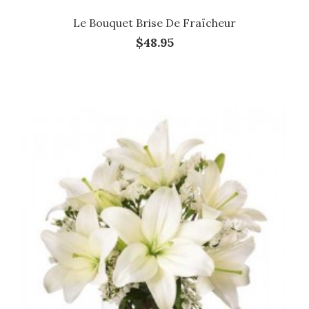
Le Bouquet Brise De Fraïcheur
$48.95