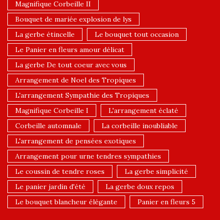
Magnifique Corbeille II
Bouquet de mariée explosion de lys
La gerbe étincelle
Le bouquet tout occasion
Le Panier en fleurs amour délicat
La gerbe De tout coeur avec vous
Arrangement de Noel des Tropiques
L'arrangement Sympathie des Tropiques
Magnifique Corbeille I
L'arrangement éclaté
Corbeille automnale
La corbeille inoubliable
L'arrangement de pensées exotiques
Arrangement pour urne tendres sympathies
Le coussin de tendre roses
La gerbe simplicité
Le panier jardin d'été
La gerbe doux repos
Le bouquet blancheur élégante
Panier en fleurs 5