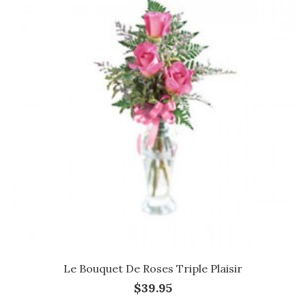
Le Bouquet De Roses Triple Plaisir
$39.95