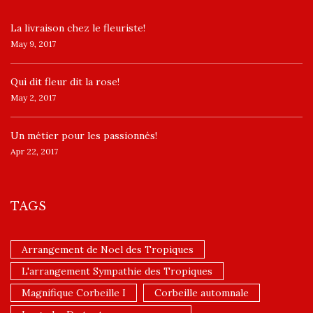
La livraison chez le fleuriste!
May 9, 2017
​Qui dit fleur dit la rose!
May 2, 2017
Un ​métier pour les passionnés​!
Apr 22, 2017
TAGS
Arrangement de Noel des Tropiques
L'arrangement Sympathie des Tropiques
Magnifique Corbeille I
Corbeille automnale