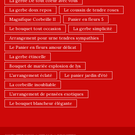
La gerbe De tout coeur avec vous
La gerbe doux repos
Le coussin de tendre roses
Magnifique Corbeille II
Panier en fleurs 5
Le bouquet tout occasion
La gerbe simplicité
Arrangement pour urne tendres sympathies
Le Panier en fleurs amour délicat
La gerbe étincelle
Bouquet de mariée explosion de lys
L'arrangement éclaté
Le panier jardin d'été
La corbeille inoubliable
L'arrangement de pensées exotiques
Le bouquet blancheur élégante