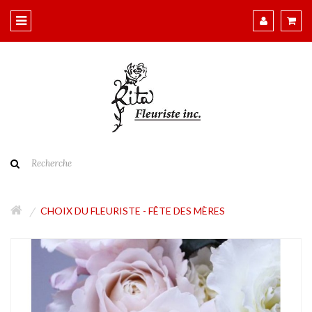
CHOIX DU FLEURISTE - FÊTE DES MÈRES