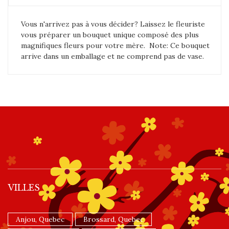
Vous n'arrivez pas à vous décider? Laissez le fleuriste
vous préparer un bouquet unique composé des plus
magnifiques fleurs pour votre mère. Note: Ce bouquet
arrive dans un emballage et ne comprend pas de vase.
VILLES
Anjou, Quebec
Brossard, Quebec