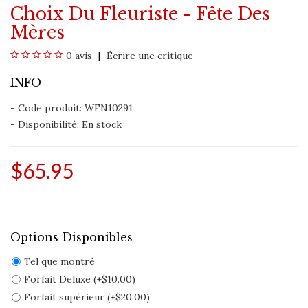
Choix Du Fleuriste - Fête Des
Mères
0 avis
Écrire une critique
INFO
- Code produit: WFN10291
- Disponibilité:
En stock
$65.95
Options Disponibles
Tel que montré
Forfait Deluxe (+$10.00)
Forfait supérieur (+$20.00)