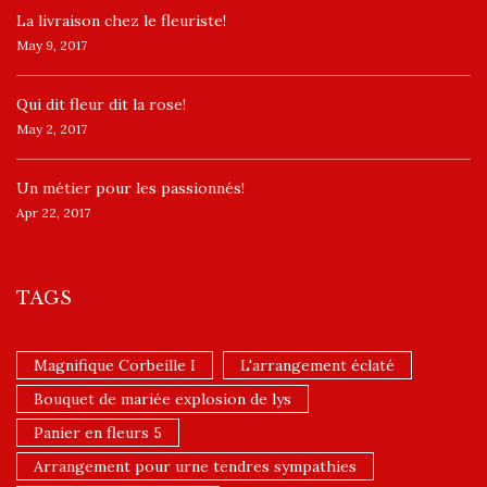
La livraison chez le fleuriste!
May 9, 2017
​Qui dit fleur dit la rose!
May 2, 2017
Un ​métier pour les passionnés​!
Apr 22, 2017
TAGS
Magnifique Corbeille I
L'arrangement éclaté
Bouquet de mariée explosion de lys
Panier en fleurs 5
Arrangement pour urne tendres sympathies