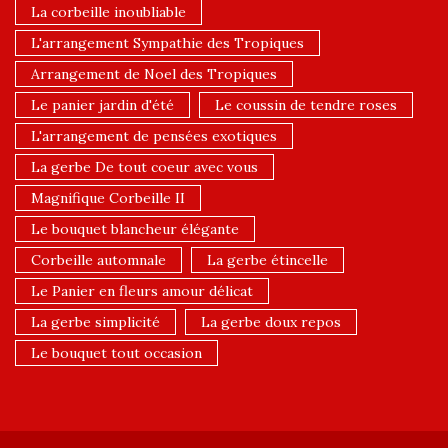
La corbeille inoubliable
L'arrangement Sympathie des Tropiques
Arrangement de Noel des Tropiques
Le panier jardin d'été
Le coussin de tendre roses
L'arrangement de pensées exotiques
La gerbe De tout coeur avec vous
Magnifique Corbeille II
Le bouquet blancheur élégante
Corbeille automnale
La gerbe étincelle
Le Panier en fleurs amour délicat
La gerbe simplicité
La gerbe doux repos
Le bouquet tout occasion