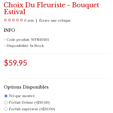
Choix Du Fleuriste - Bouquet
Estival
0 avis
Écrire une critique
INFO
- Code produit: WFN10301
- Disponibilité:
In Stock
$59.95
Options Disponibles
Tel que montré
Forfait Deluxe (+$10.00)
Forfait supérieur (+$20.00)